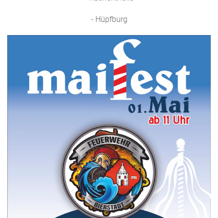
- Hüpfburg